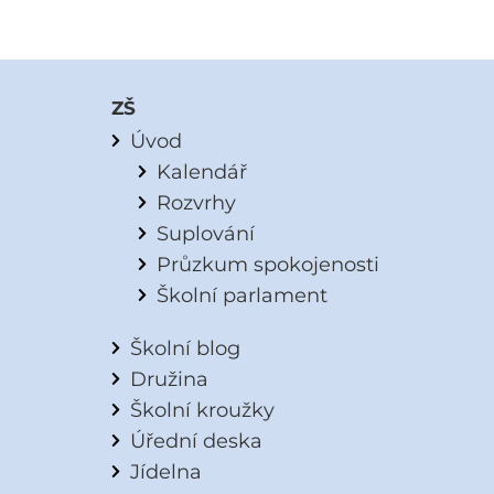
ZŠ
Úvod
Kalendář
Rozvrhy
Suplování
Průzkum spokojenosti
Školní parlament
Školní blog
Družina
Školní kroužky
Úřední deska
Jídelna