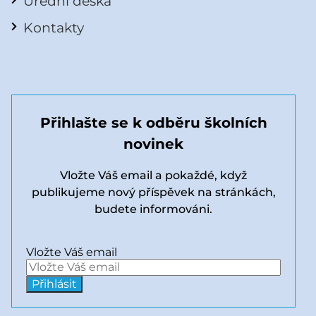
Úřední deska
Kontakty
Přihlašte se k odběru školních
novinek
Vložte Váš email a pokaždé, když
publikujeme nový příspěvek na stránkách,
budete informováni.
Vložte Váš email