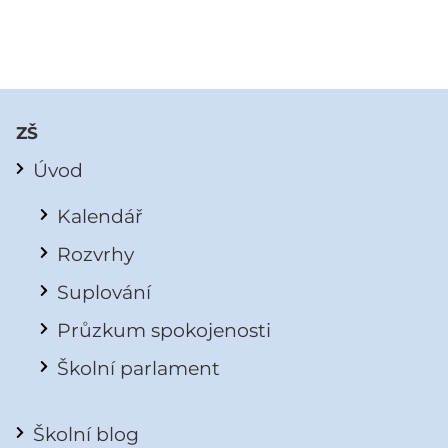
ZŠ
Úvod
Kalendář
Rozvrhy
Suplování
Průzkum spokojenosti
Školní parlament
Školní blog