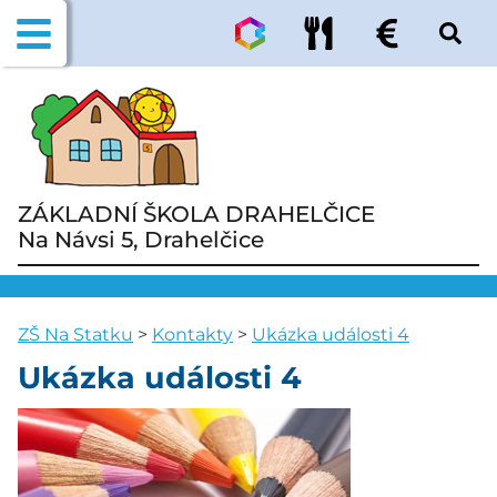
ZÁKLADNÍ ŠKOLA DRAHELČICE
Na Návsi 5, Drahelčice
ZŠ Na Statku
>
Kontakty
>
Ukázka události 4
Ukázka události 4