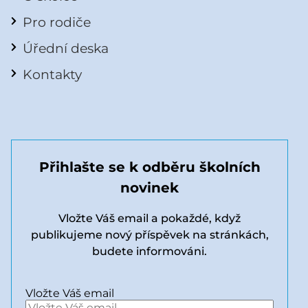
Pro rodiče
Úřední deska
Kontakty
Přihlašte se k odběru školních
novinek
Vložte Váš email a pokaždé, když
publikujeme nový příspěvek na stránkách,
budete informováni.
Vložte Váš email