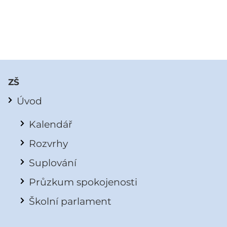
ZŠ
Úvod
Kalendář
Rozvrhy
Suplování
Průzkum spokojenosti
Školní parlament