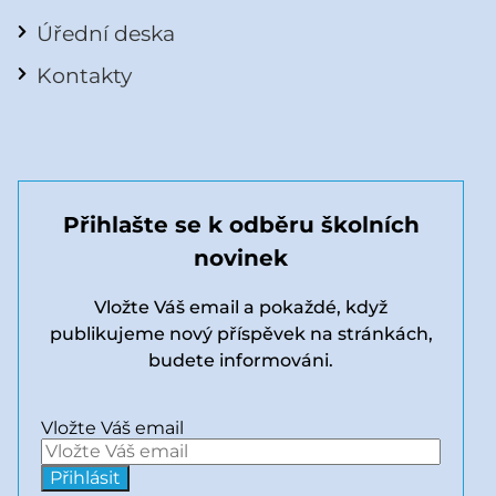
Úřední deska
Kontakty
Přihlašte se k odběru školních
novinek
Vložte Váš email a pokaždé, když
publikujeme nový příspěvek na stránkách,
budete informováni.
Vložte Váš email