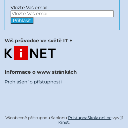
Vložte Váš email
Váš průvodce ve světě IT +
Informace o www stránkách
Prohlášení o přístupnosti
Všeobecně přístupnou šablonu
PristupnaSkola.online
vyvíjí
Kinet
.