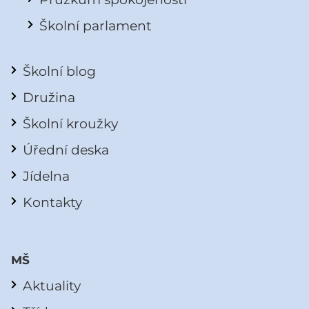
Školní parlament
Školní blog
Družina
Školní kroužky
Úřední deska
Jídelna
Kontakty
MŠ
Aktuality