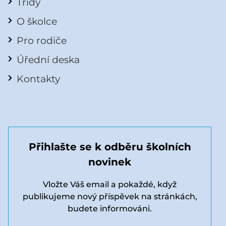
Třídy
O školce
Pro rodiče
Úřední deska
Kontakty
Přihlašte se k odběru školních
novinek
Vložte Váš email a pokaždé, když
publikujeme nový příspěvek na stránkách,
budete informováni.