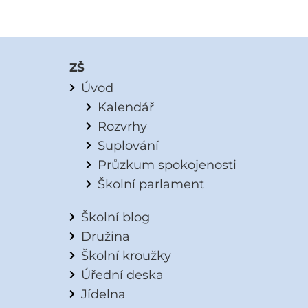
ZŠ
Úvod
Kalendář
Rozvrhy
Suplování
Průzkum spokojenosti
Školní parlament
Školní blog
Družina
Školní kroužky
Úřední deska
Jídelna