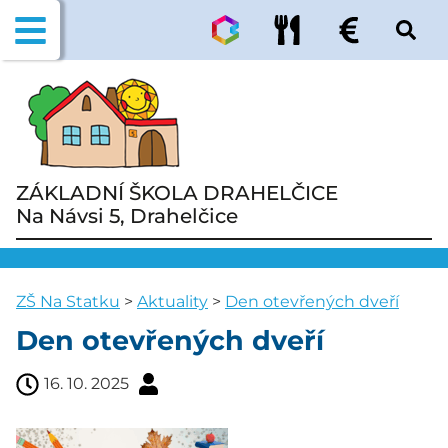
ZÁKLADNÍ ŠKOLA DRAHELČICE
Na Návsi 5, Drahelčice
ZŠ Na Statku
>
Aktuality
>
Den otevřených dveří
Den otevřených dveří
16. 10. 2025