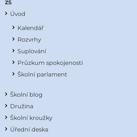
ZŠ
Úvod
Kalendář
Rozvrhy
Suplování
Průzkum spokojenosti
Školní parlament
Školní blog
Družina
Školní kroužky
Úřední deska