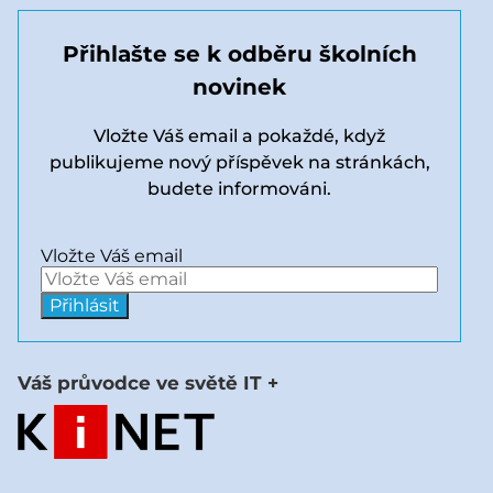
Přihlašte se k odběru školních
novinek
Vložte Váš email a pokaždé, když
publikujeme nový příspěvek na stránkách,
budete informováni.
Vložte Váš email
Váš průvodce ve světě IT +