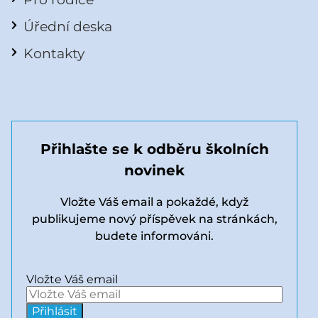
Úřední deska
Kontakty
Přihlašte se k odběru školních
novinek
Vložte Váš email a pokaždé, když
publikujeme nový příspěvek na stránkách,
budete informováni.
Vložte Váš email