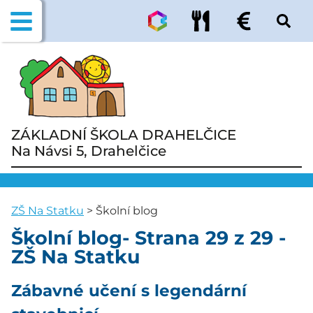
ZÁKLADNÍ ŠKOLA DRAHELČICE
Na Návsi 5, Drahelčice
ZŠ Na Statku
>
Školní blog
Školní blog- Strana 29 z 29 -
ZŠ Na Statku
Zábavné učení s legendární