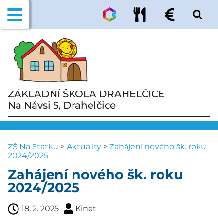
ZÁKLADNÍ ŠKOLA DRAHELČICE
Na Návsi 5, Drahelčice
ZŠ Na Statku
>
Aktuality
>
Zahájení nového šk. roku
2024/2025
Zahájení nového šk. roku
2024/2025
18. 2. 2025
Kinet