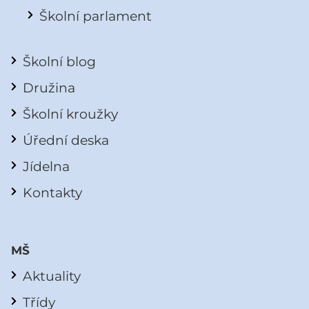
Školní parlament
Školní blog
Družina
Školní kroužky
Úřední deska
Jídelna
Kontakty
MŠ
Aktuality
Třídy