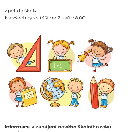
Zpět do školy
Na všechny se těšíme 2. září v 8:00
Informace k zahájení nového školního roku