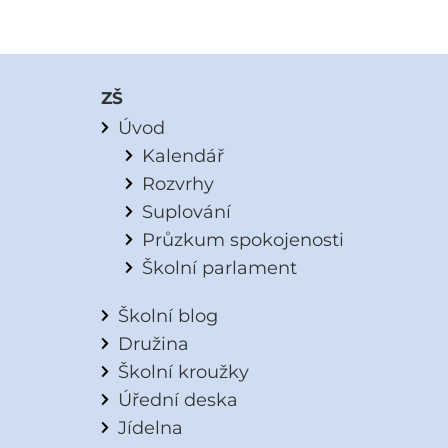
ZŠ
Úvod
Kalendář
Rozvrhy
Suplování
Průzkum spokojenosti
Školní parlament
Školní blog
Družina
Školní kroužky
Úřední deska
Jídelna